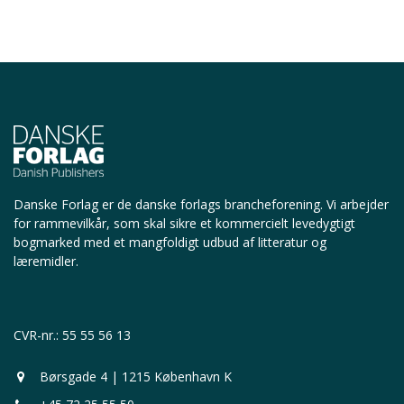
Danske Forlag er de danske forlags brancheforening.
Vi arbejder
for rammevilkår, som skal sikre et kommercielt levedygtigt
bogmarked med et mangfoldigt udbud af litteratur og
læremidler.
CVR-nr.: 55 55 56 13
Børsgade 4 | 1215 København K