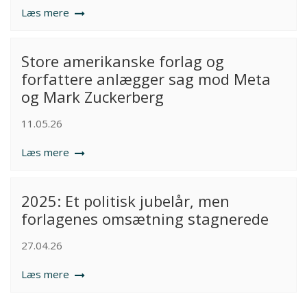
Læs mere
Store amerikanske forlag og
forfattere anlægger sag mod Meta
og Mark Zuckerberg
11.05.26
Læs mere
2025: Et politisk jubelår, men
forlagenes omsætning stagnerede
27.04.26
Læs mere