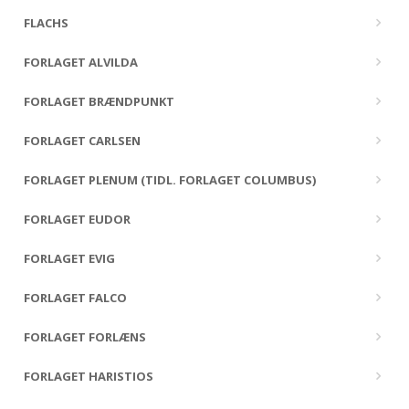
FLACHS
FORLAGET ALVILDA
FORLAGET BRÆNDPUNKT
FORLAGET CARLSEN
FORLAGET PLENUM (TIDL. FORLAGET COLUMBUS)
FORLAGET EUDOR
FORLAGET EVIG
FORLAGET FALCO
FORLAGET FORLÆNS
FORLAGET HARISTIOS