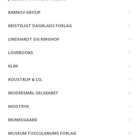
KARNOV GROUP
KRISTELIGT DAGBLADS FORLAG
LINDHARDT OG RINGHOF
LOVEBOOKS
KLIM
KOUSTRUP & CO.
MODERSMÅL-SELSKABET
MODTRYK
MUNKSGAARD
MUSEUM TUSCULANUMS FORLAG