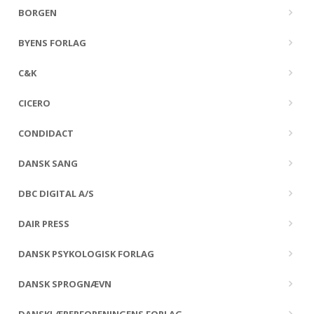
BORGEN
BYENS FORLAG
C&K
CICERO
CONDIDACT
DANSK SANG
DBC DIGITAL A/S
DAIR PRESS
DANSK PSYKOLOGISK FORLAG
DANSK SPROGNÆVN