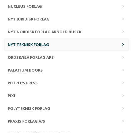
NUCLEUS FORLAG
NYT JURIDISK FORLAG
NYT NORDISK FORLAG ARNOLD BUSCK
NYT TEKNISK FORLAG
ORDSKÆLV FORLAG APS
PALATIUM BOOKS
PEOPLE'S PRESS
PIXI
POLYTEKNISK FORLAG
PRAXIS FORLAG A/S