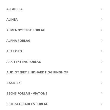
ALFABETA
ALINEA
ALMENNYTTIGT FORLAG
ALPHA FORLAG
ALT I ORD
ARKITEKTENS FORLAG
AUDIOTEKET LINDHARDT OG RINGHOF
BASILISK
BECHS FORLAG - VIATONE
BIBELSELSKABETS FORLAG