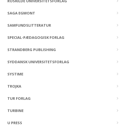
ROSKILDE UNIVERSITETSFORLAG
SAGA EGMONT
SAMFUNDSLITTERATUR
SPECIAL-PÆDAGOGISK FORLAG
STRANDBERG PUBLISHING
SYDDANSK UNIVERSITETSFORLAG
SYSTIME
TROJKA
TUR FORLAG
TURBINE
U PRESS