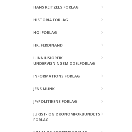
HANS REITZELS FORLAG
HISTORIA FORLAG
HOI FORLAG
HR. FERDINAND
ILINNIUSIORFIK
UNDERVISNINGSMIDDELFORLAG
INFORMATIONS FORLAG
JENS MUNK
JP/POLITIKENS FORLAG
JURIST- OG ØKONOMFORBUNDETS
FORLAG