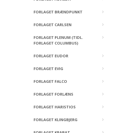
FORLAGET BRÆNDPUNKT
FORLAGET CARLSEN
FORLAGET PLENUM (TIDL.
FORLAGET COLUMBUS)
FORLAGET EUDOR
FORLAGET EVIG
FORLAGET FALCO
FORLAGET FORLÆNS
FORLAGET HARISTIOS
FORLAGET KLINGBJERG
FORLAGET KRABAT