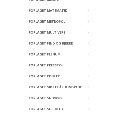
FORLAGET MATEMATIK
FORLAGET METROPOL
FORLAGET MULTIVERS
FORLAGET PIND OG BJERRE
FORLAGET PLENUM
FORLAGET PRESSTO
FORLAGET PØHLER
FORLAGET SIDSTE ÅRHUNDREDE
FORLAGET SNEPRYD
FORLAGET SUPERLUX