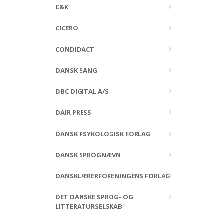
C&K
CICERO
CONDIDACT
DANSK SANG
DBC DIGITAL A/S
DAIR PRESS
DANSK PSYKOLOGISK FORLAG
DANSK SPROGNÆVN
DANSKLÆRERFORENINGENS FORLAG
DET DANSKE SPROG- OG
LITTERATURSELSKAB