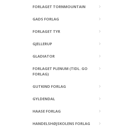
FORLAGET TORNMOUNTAIN
GADS FORLAG
FORLAGET TYR
GJELLERUP
GLADIATOR
FORLAGET PLENUM (TIDL. GO
FORLAG)
GUTKIND FORLAG
GYLDENDAL
HAASE FORLAG
HANDELSHØJSKOLENS FORLAG