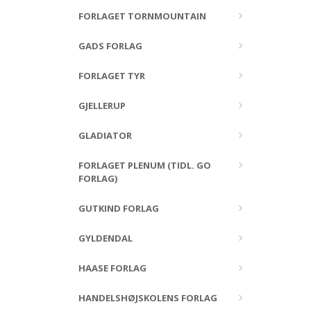
FORLAGET TORNMOUNTAIN
GADS FORLAG
FORLAGET TYR
GJELLERUP
GLADIATOR
FORLAGET PLENUM (TIDL. GO
FORLAG)
GUTKIND FORLAG
GYLDENDAL
HAASE FORLAG
HANDELSHØJSKOLENS FORLAG