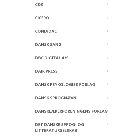
C&K
CICERO
CONDIDACT
DANSK SANG
DBC DIGITAL A/S
DAIR PRESS
DANSK PSYKOLOGISK FORLAG
DANSK SPROGNÆVN
DANSKLÆRERFORENINGENS FORLAG
DET DANSKE SPROG- OG
LITTERATURSELSKAB