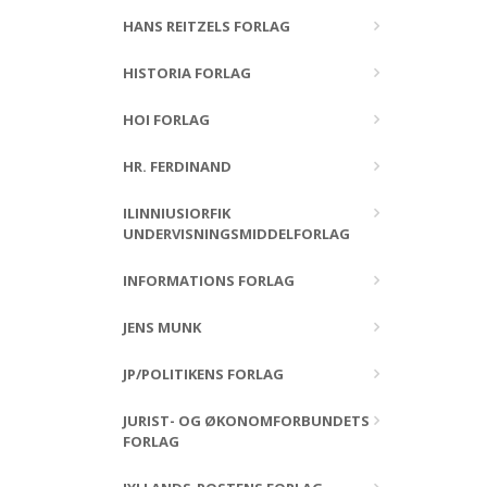
HANS REITZELS FORLAG
HISTORIA FORLAG
HOI FORLAG
HR. FERDINAND
ILINNIUSIORFIK
UNDERVISNINGSMIDDELFORLAG
INFORMATIONS FORLAG
JENS MUNK
JP/POLITIKENS FORLAG
JURIST- OG ØKONOMFORBUNDETS
FORLAG