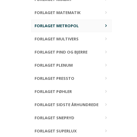
FORLAGET MATEMATIK
FORLAGET METROPOL
FORLAGET MULTIVERS
FORLAGET PIND OG BJERRE
FORLAGET PLENUM
FORLAGET PRESSTO
FORLAGET PØHLER
FORLAGET SIDSTE ÅRHUNDREDE
FORLAGET SNEPRYD
FORLAGET SUPERLUX