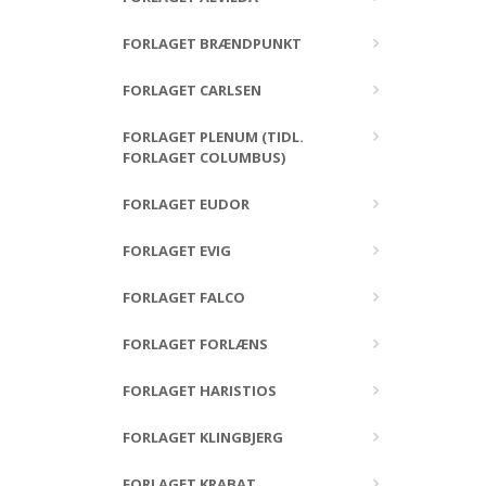
FORLAGET BRÆNDPUNKT
FORLAGET CARLSEN
FORLAGET PLENUM (TIDL.
FORLAGET COLUMBUS)
FORLAGET EUDOR
FORLAGET EVIG
FORLAGET FALCO
FORLAGET FORLÆNS
FORLAGET HARISTIOS
FORLAGET KLINGBJERG
FORLAGET KRABAT