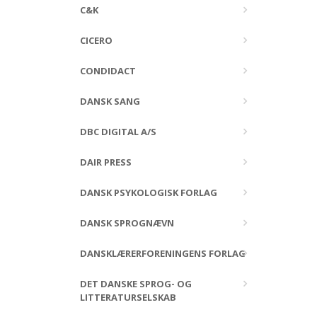
C&K
CICERO
CONDIDACT
DANSK SANG
DBC DIGITAL A/S
DAIR PRESS
DANSK PSYKOLOGISK FORLAG
DANSK SPROGNÆVN
DANSKLÆRERFORENINGENS FORLAG
DET DANSKE SPROG- OG
LITTERATURSELSKAB