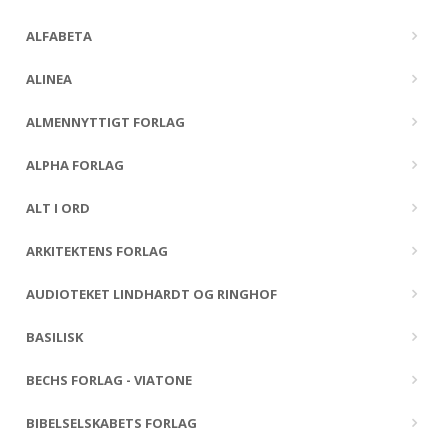
ALFABETA
ALINEA
ALMENNYTTIGT FORLAG
ALPHA FORLAG
ALT I ORD
ARKITEKTENS FORLAG
AUDIOTEKET LINDHARDT OG RINGHOF
BASILISK
BECHS FORLAG - VIATONE
BIBELSELSKABETS FORLAG