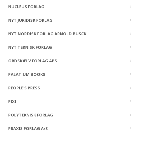
NUCLEUS FORLAG
NYT JURIDISK FORLAG
NYT NORDISK FORLAG ARNOLD BUSCK
NYT TEKNISK FORLAG
ORDSKÆLV FORLAG APS
PALATIUM BOOKS
PEOPLE'S PRESS
PIXI
POLYTEKNISK FORLAG
PRAXIS FORLAG A/S