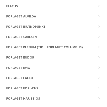
FLACHS
FORLAGET ALVILDA
FORLAGET BRÆNDPUNKT
FORLAGET CARLSEN
FORLAGET PLENUM (TIDL. FORLAGET COLUMBUS)
FORLAGET EUDOR
FORLAGET EVIG
FORLAGET FALCO
FORLAGET FORLÆNS
FORLAGET HARISTIOS