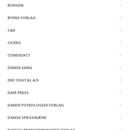
BORGEN
BYENS FORLAG
C&K
CICERO
CONDIDACT
DANSK SANG
DBC DIGITAL A/S
DAIR PRESS
DANSK PSYKOLOGISK FORLAG
DANSK SPROGNÆVN