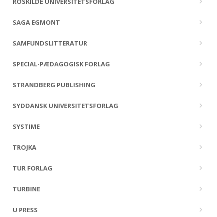
ROSKILDE UNIVERSITETSFORLAG
SAGA EGMONT
SAMFUNDSLITTERATUR
SPECIAL-PÆDAGOGISK FORLAG
STRANDBERG PUBLISHING
SYDDANSK UNIVERSITETSFORLAG
SYSTIME
TROJKA
TUR FORLAG
TURBINE
U PRESS