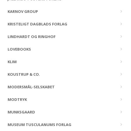
KARNOV GROUP
KRISTELIGT DAGBLADS FORLAG
LINDHARDT OG RINGHOF
LOVEBOOKS
KLIM
KOUSTRUP & CO.
MODERSMÅL-SELSKABET
MODTRYK
MUNKSGAARD
MUSEUM TUSCULANUMS FORLAG