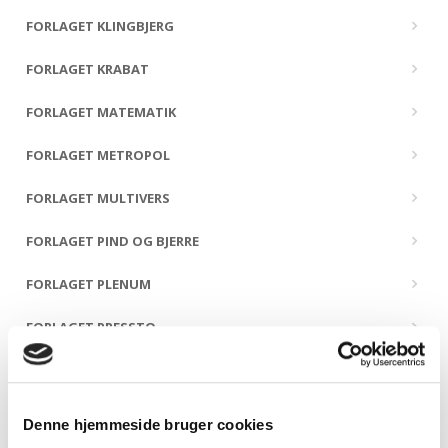
FORLAGET KLINGBJERG
FORLAGET KRABAT
FORLAGET MATEMATIK
FORLAGET METROPOL
FORLAGET MULTIVERS
FORLAGET PIND OG BJERRE
FORLAGET PLENUM
FORLAGET PRESSTO
FORLAGET PØHLER
FORLAGET SIDSTE ÅRHUNDREDE
Denne hjemmeside bruger cookies