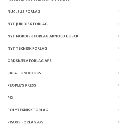
NUCLEUS FORLAG
NYT JURIDISK FORLAG
NYT NORDISK FORLAG ARNOLD BUSCK
NYT TEKNISK FORLAG
ORDSKÆLV FORLAG APS
PALATIUM BOOKS
PEOPLE'S PRESS
PIXI
POLYTEKNISK FORLAG
PRAXIS FORLAG A/S