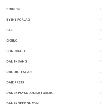
BORGEN
BYENS FORLAG
C&K
CICERO
CONDIDACT
DANSK SANG
DBC DIGITAL A/S
DAIR PRESS
DANSK PSYKOLOGISK FORLAG
DANSK SPROGNÆVN