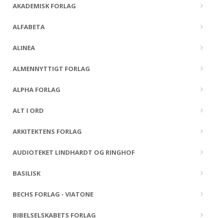
AKADEMISK FORLAG
ALFABETA
ALINEA
ALMENNYTTIGT FORLAG
ALPHA FORLAG
ALT I ORD
ARKITEKTENS FORLAG
AUDIOTEKET LINDHARDT OG RINGHOF
BASILISK
BECHS FORLAG - VIATONE
BIBELSELSKABETS FORLAG