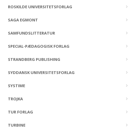
ROSKILDE UNIVERSITETSFORLAG
SAGA EGMONT
SAMFUNDSLITTERATUR
SPECIAL-PÆDAGOGISK FORLAG
STRANDBERG PUBLISHING
SYDDANSK UNIVERSITETSFORLAG
SYSTIME
TROJKA
TUR FORLAG
TURBINE