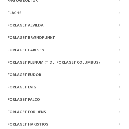
FAG OG KULTUR
FLACHS
FORLAGET ALVILDA
FORLAGET BRÆNDPUNKT
FORLAGET CARLSEN
FORLAGET PLENUM (TIDL. FORLAGET COLUMBUS)
FORLAGET EUDOR
FORLAGET EVIG
FORLAGET FALCO
FORLAGET FORLÆNS
FORLAGET HARISTIOS