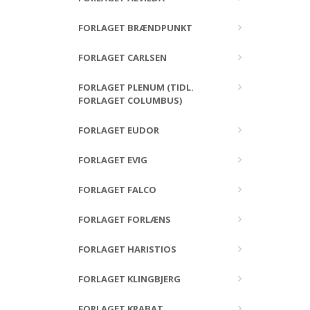
FORLAGET BRÆNDPUNKT
FORLAGET CARLSEN
FORLAGET PLENUM (TIDL.
FORLAGET COLUMBUS)
FORLAGET EUDOR
FORLAGET EVIG
FORLAGET FALCO
FORLAGET FORLÆNS
FORLAGET HARISTIOS
FORLAGET KLINGBJERG
FORLAGET KRABAT