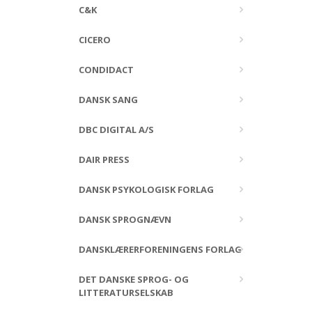
C&K
CICERO
CONDIDACT
DANSK SANG
DBC DIGITAL A/S
DAIR PRESS
DANSK PSYKOLOGISK FORLAG
DANSK SPROGNÆVN
DANSKLÆRERFORENINGENS FORLAG
DET DANSKE SPROG- OG
LITTERATURSELSKAB