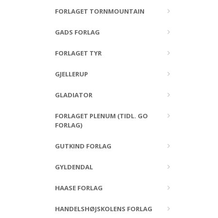
FORLAGET TORNMOUNTAIN
GADS FORLAG
FORLAGET TYR
GJELLERUP
GLADIATOR
FORLAGET PLENUM (TIDL. GO
FORLAG)
GUTKIND FORLAG
GYLDENDAL
HAASE FORLAG
HANDELSHØJSKOLENS FORLAG