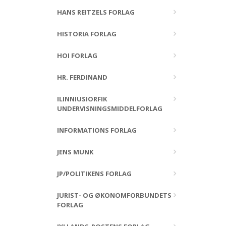
HANS REITZELS FORLAG
HISTORIA FORLAG
HOI FORLAG
HR. FERDINAND
ILINNIUSIORFIK
UNDERVISNINGSMIDDELFORLAG
INFORMATIONS FORLAG
JENS MUNK
JP/POLITIKENS FORLAG
JURIST- OG ØKONOMFORBUNDETS
FORLAG