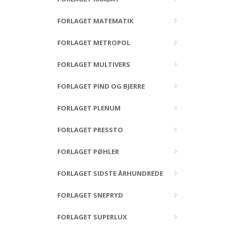
FORLAGET MATEMATIK
FORLAGET METROPOL
FORLAGET MULTIVERS
FORLAGET PIND OG BJERRE
FORLAGET PLENUM
FORLAGET PRESSTO
FORLAGET PØHLER
FORLAGET SIDSTE ÅRHUNDREDE
FORLAGET SNEPRYD
FORLAGET SUPERLUX