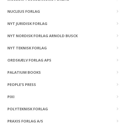
NUCLEUS FORLAG
NYT JURIDISK FORLAG
NYT NORDISK FORLAG ARNOLD BUSCK
NYT TEKNISK FORLAG
ORDSKÆLV FORLAG APS
PALATIUM BOOKS
PEOPLE'S PRESS
PIXI
POLYTEKNISK FORLAG
PRAXIS FORLAG A/S