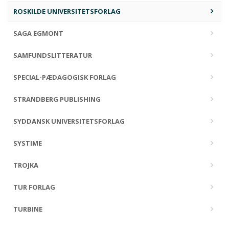
ROSKILDE UNIVERSITETSFORLAG
SAGA EGMONT
SAMFUNDSLITTERATUR
SPECIAL-PÆDAGOGISK FORLAG
STRANDBERG PUBLISHING
SYDDANSK UNIVERSITETSFORLAG
SYSTIME
TROJKA
TUR FORLAG
TURBINE