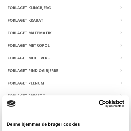
FORLAGET KLINGBJERG
FORLAGET KRABAT
FORLAGET MATEMATIK
FORLAGET METROPOL
FORLAGET MULTIVERS
FORLAGET PIND OG BJERRE
FORLAGET PLENUM
FORLAGET PRESSTO
FORLAGET PØHLER
FORLAGET SIDSTE ÅRHUNDREDE
Denne hjemmeside bruger cookies