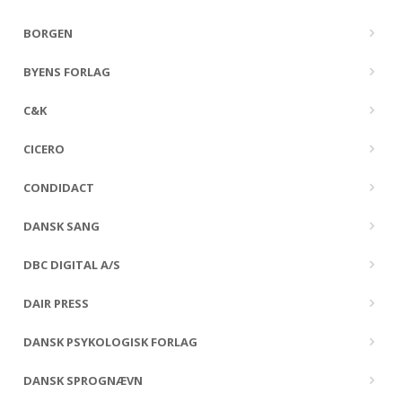
BORGEN
BYENS FORLAG
C&K
CICERO
CONDIDACT
DANSK SANG
DBC DIGITAL A/S
DAIR PRESS
DANSK PSYKOLOGISK FORLAG
DANSK SPROGNÆVN