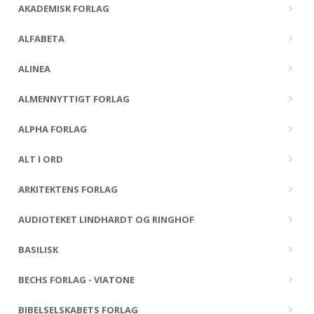
AKADEMISK FORLAG
ALFABETA
ALINEA
ALMENNYTTIGT FORLAG
ALPHA FORLAG
ALT I ORD
ARKITEKTENS FORLAG
AUDIOTEKET LINDHARDT OG RINGHOF
BASILISK
BECHS FORLAG - VIATONE
BIBELSELSKABETS FORLAG