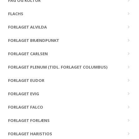
FAG OG KULTUR
FLACHS
FORLAGET ALVILDA
FORLAGET BRÆNDPUNKT
FORLAGET CARLSEN
FORLAGET PLENUM (TIDL. FORLAGET COLUMBUS)
FORLAGET EUDOR
FORLAGET EVIG
FORLAGET FALCO
FORLAGET FORLÆNS
FORLAGET HARISTIOS