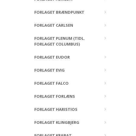
FORLAGET BRÆNDPUNKT
FORLAGET CARLSEN
FORLAGET PLENUM (TIDL.
FORLAGET COLUMBUS)
FORLAGET EUDOR
FORLAGET EVIG
FORLAGET FALCO
FORLAGET FORLÆNS
FORLAGET HARISTIOS
FORLAGET KLINGBJERG
FORLAGET KRABAT