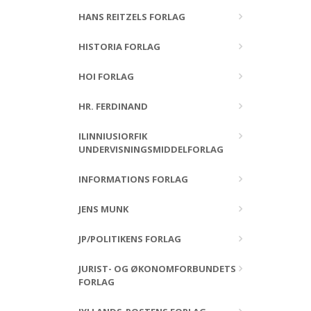
HANS REITZELS FORLAG
HISTORIA FORLAG
HOI FORLAG
HR. FERDINAND
ILINNIUSIORFIK
UNDERVISNINGSMIDDELFORLAG
INFORMATIONS FORLAG
JENS MUNK
JP/POLITIKENS FORLAG
JURIST- OG ØKONOMFORBUNDETS
FORLAG