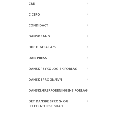
C&K
CICERO
CONDIDACT
DANSK SANG
DBC DIGITAL A/S
DAIR PRESS
DANSK PSYKOLOGISK FORLAG
DANSK SPROGNÆVN
DANSKLÆRERFORENINGENS FORLAG
DET DANSKE SPROG- OG
LITTERATURSELSKAB