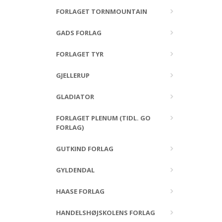
FORLAGET TORNMOUNTAIN
GADS FORLAG
FORLAGET TYR
GJELLERUP
GLADIATOR
FORLAGET PLENUM (TIDL. GO
FORLAG)
GUTKIND FORLAG
GYLDENDAL
HAASE FORLAG
HANDELSHØJSKOLENS FORLAG