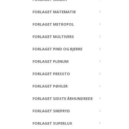
FORLAGET MATEMATIK
FORLAGET METROPOL
FORLAGET MULTIVERS
FORLAGET PIND OG BJERRE
FORLAGET PLENUM
FORLAGET PRESSTO
FORLAGET PØHLER
FORLAGET SIDSTE ÅRHUNDREDE
FORLAGET SNEPRYD
FORLAGET SUPERLUX