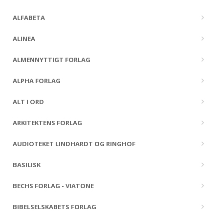
ALFABETA
ALINEA
ALMENNYTTIGT FORLAG
ALPHA FORLAG
ALT I ORD
ARKITEKTENS FORLAG
AUDIOTEKET LINDHARDT OG RINGHOF
BASILISK
BECHS FORLAG - VIATONE
BIBELSELSKABETS FORLAG