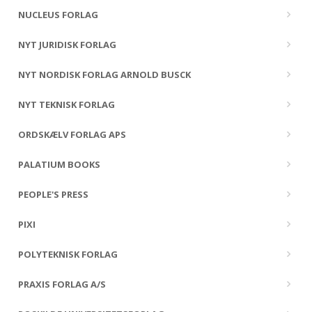
NUCLEUS FORLAG
NYT JURIDISK FORLAG
NYT NORDISK FORLAG ARNOLD BUSCK
NYT TEKNISK FORLAG
ORDSKÆLV FORLAG APS
PALATIUM BOOKS
PEOPLE'S PRESS
PIXI
POLYTEKNISK FORLAG
PRAXIS FORLAG A/S