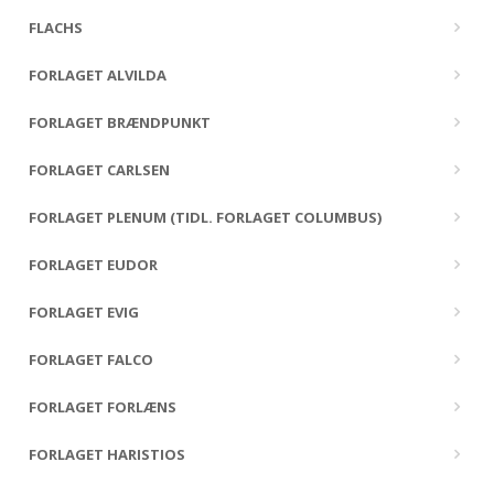
FLACHS
FORLAGET ALVILDA
FORLAGET BRÆNDPUNKT
FORLAGET CARLSEN
FORLAGET PLENUM (TIDL. FORLAGET COLUMBUS)
FORLAGET EUDOR
FORLAGET EVIG
FORLAGET FALCO
FORLAGET FORLÆNS
FORLAGET HARISTIOS