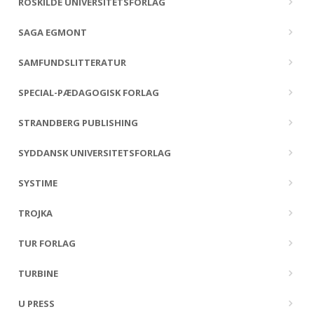
ROSKILDE UNIVERSITETSFORLAG
SAGA EGMONT
SAMFUNDSLITTERATUR
SPECIAL-PÆDAGOGISK FORLAG
STRANDBERG PUBLISHING
SYDDANSK UNIVERSITETSFORLAG
SYSTIME
TROJKA
TUR FORLAG
TURBINE
U PRESS