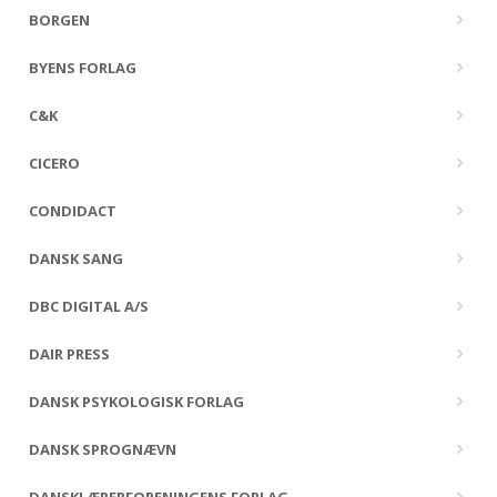
BORGEN
BYENS FORLAG
C&K
CICERO
CONDIDACT
DANSK SANG
DBC DIGITAL A/S
DAIR PRESS
DANSK PSYKOLOGISK FORLAG
DANSK SPROGNÆVN