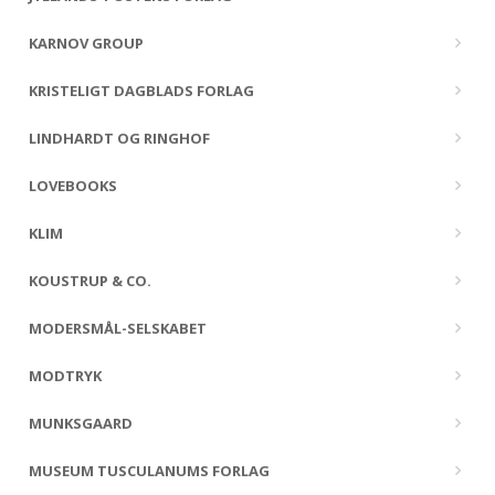
KARNOV GROUP
KRISTELIGT DAGBLADS FORLAG
LINDHARDT OG RINGHOF
LOVEBOOKS
KLIM
KOUSTRUP & CO.
MODERSMÅL-SELSKABET
MODTRYK
MUNKSGAARD
MUSEUM TUSCULANUMS FORLAG