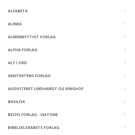
ALFABETA
ALINEA
ALMENNYTTIGT FORLAG
ALPHA FORLAG
ALT I ORD
ARKITEKTENS FORLAG
AUDIOTEKET LINDHARDT OG RINGHOF
BASILISK
BECHS FORLAG - VIATONE
BIBELSELSKABETS FORLAG