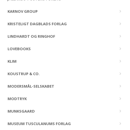
KARNOV GROUP
KRISTELIGT DAGBLADS FORLAG
LINDHARDT OG RINGHOF
LOVEBOOKS
KLIM
KOUSTRUP & CO.
MODERSMÅL-SELSKABET
MODTRYK
MUNKSGAARD
MUSEUM TUSCULANUMS FORLAG