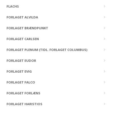
FLACHS
FORLAGET ALVILDA
FORLAGET BRÆNDPUNKT
FORLAGET CARLSEN
FORLAGET PLENUM (TIDL. FORLAGET COLUMBUS)
FORLAGET EUDOR
FORLAGET EVIG
FORLAGET FALCO
FORLAGET FORLÆNS
FORLAGET HARISTIOS