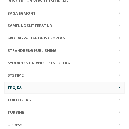
ROSKILDE UNIVERSITETSFORLAG
SAGA EGMONT
SAMFUNDSLITTERATUR
SPECIAL-PÆDAGOGISK FORLAG
STRANDBERG PUBLISHING
SYDDANSK UNIVERSITETSFORLAG
SYSTIME
TROJKA
TUR FORLAG
TURBINE
U PRESS