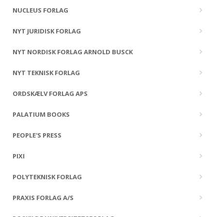
NUCLEUS FORLAG
NYT JURIDISK FORLAG
NYT NORDISK FORLAG ARNOLD BUSCK
NYT TEKNISK FORLAG
ORDSKÆLV FORLAG APS
PALATIUM BOOKS
PEOPLE'S PRESS
PIXI
POLYTEKNISK FORLAG
PRAXIS FORLAG A/S