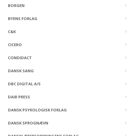
BORGEN
BYENS FORLAG
C&K
CICERO
CONDIDACT
DANSK SANG
DBC DIGITAL A/S
DAIR PRESS
DANSK PSYKOLOGISK FORLAG
DANSK SPROGNÆVN