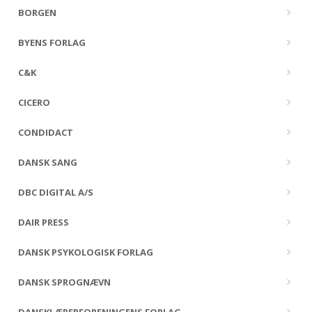
BORGEN
BYENS FORLAG
C&K
CICERO
CONDIDACT
DANSK SANG
DBC DIGITAL A/S
DAIR PRESS
DANSK PSYKOLOGISK FORLAG
DANSK SPROGNÆVN