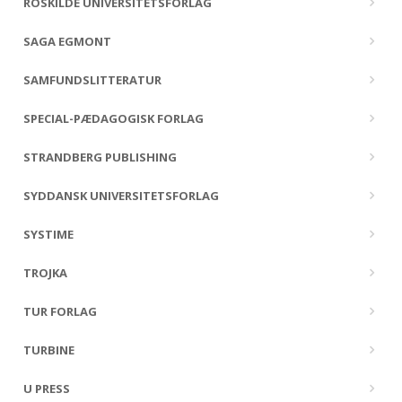
ROSKILDE UNIVERSITETSFORLAG
SAGA EGMONT
SAMFUNDSLITTERATUR
SPECIAL-PÆDAGOGISK FORLAG
STRANDBERG PUBLISHING
SYDDANSK UNIVERSITETSFORLAG
SYSTIME
TROJKA
TUR FORLAG
TURBINE
U PRESS