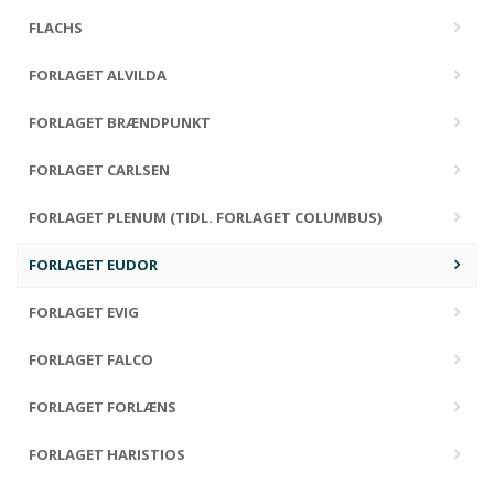
FLACHS
FORLAGET ALVILDA
FORLAGET BRÆNDPUNKT
FORLAGET CARLSEN
FORLAGET PLENUM (TIDL. FORLAGET COLUMBUS)
FORLAGET EUDOR
FORLAGET EVIG
FORLAGET FALCO
FORLAGET FORLÆNS
FORLAGET HARISTIOS