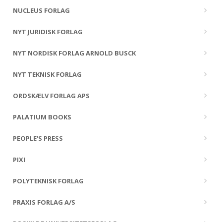
NUCLEUS FORLAG
NYT JURIDISK FORLAG
NYT NORDISK FORLAG ARNOLD BUSCK
NYT TEKNISK FORLAG
ORDSKÆLV FORLAG APS
PALATIUM BOOKS
PEOPLE'S PRESS
PIXI
POLYTEKNISK FORLAG
PRAXIS FORLAG A/S