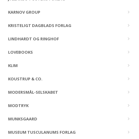
KARNOV GROUP
KRISTELIGT DAGBLADS FORLAG
LINDHARDT OG RINGHOF
LOVEBOOKS
KLIM
KOUSTRUP & CO.
MODERSMÅL-SELSKABET
MODTRYK
MUNKSGAARD
MUSEUM TUSCULANUMS FORLAG